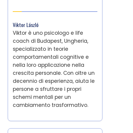
Autore
Viktor László
Viktor è uno psicologo e life
coach di Budapest, Ungheria,
specializzato in teorie
comportamentali cognitive e
nella loro applicazione nella
crescita personale. Con oltre un
decennio di esperienza, aiuta le
persone a sfruttare i propri
schemi mentali per un
cambiamento trasformativo.