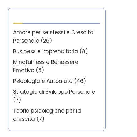
Categorie
Amore per se stessi e Crescita
Personale
(26)
Business e Imprenditoria
(8)
Mindfulness e Benessere
Emotivo
(6)
Psicologia e Autoaiuto
(46)
Strategie di Sviluppo Personale
(7)
Teorie psicologiche per la
crescita
(7)