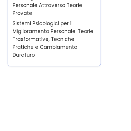
Personale Attraverso Teorie
Provate
Sistemi Psicologici per il
Miglioramento Personale: Teorie
Trasformative, Tecniche
Pratiche e Cambiamento
Duraturo