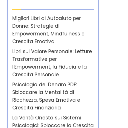
Ultimi post
Migliori Libri di Autoaiuto per
Donne: Strategie di
Empowerment, Mindfulness e
Crescita Emotiva
Libri sul Valore Personale: Letture
Trasformative per
l'Empowerment, la Fiducia e la
Crescita Personale
Psicologia del Denaro PDF:
Sbloccare la Mentalità di
Ricchezza, Spesa Emotiva e
Crescita Finanziaria
La Verità Onesta sui Sistemi
Psicologici: Sbloccare la Crescita