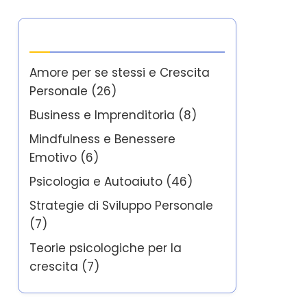
Categorie
Amore per se stessi e Crescita
Personale
(26)
Business e Imprenditoria
(8)
Mindfulness e Benessere
Emotivo
(6)
Psicologia e Autoaiuto
(46)
Strategie di Sviluppo Personale
(7)
Teorie psicologiche per la
crescita
(7)