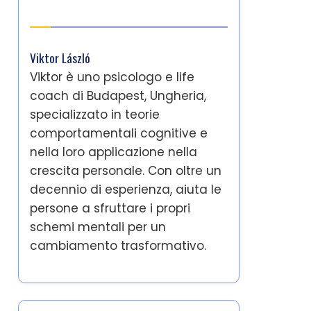
Autore
Viktor László
Viktor è uno psicologo e life
coach di Budapest, Ungheria,
specializzato in teorie
comportamentali cognitive e
nella loro applicazione nella
crescita personale. Con oltre un
decennio di esperienza, aiuta le
persone a sfruttare i propri
schemi mentali per un
cambiamento trasformativo.