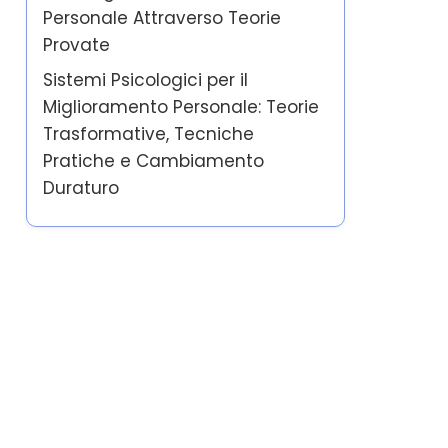
Personale Attraverso Teorie
Provate
Sistemi Psicologici per il
Miglioramento Personale: Teorie
Trasformative, Tecniche
Pratiche e Cambiamento
Duraturo