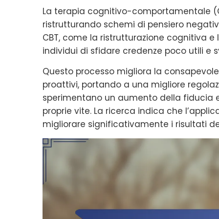
La terapia cognitivo-comportamentale (
ristrutturando schemi di pensiero negativ
CBT, come la ristrutturazione cognitiva e 
individui di sfidare credenze poco utili e
Questo processo migliora la consapevole
proattivi, portando a una migliore regolaz
sperimentano un aumento della fiducia e
proprie vite. La ricerca indica che l’appl
migliorare significativamente i risultati d