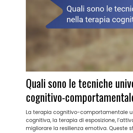
Quali sono le tecniche unive
cognitivo-comportamental
La terapia cognitivo-comportamentale uti
cognitiva, la terapia di esposizione, l’a
migliorare la resilienza emotiva. Queste s