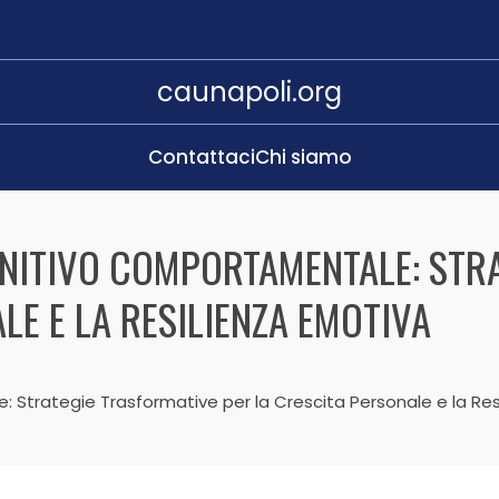
caunapoli.org
Contattaci
Chi siamo
GNITIVO COMPORTAMENTALE: STR
LE E LA RESILIENZA EMOTIVA
Strategie Trasformative per la Crescita Personale e la Res