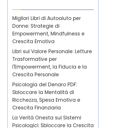
Ultimi post
Migliori Libri di Autoaiuto per
Donne: Strategie di
Empowerment, Mindfulness e
Crescita Emotiva
Libri sul Valore Personale: Letture
Trasformative per
l'Empowerment, la Fiducia e la
Crescita Personale
Psicologia del Denaro PDF:
Sbloccare la Mentalità di
Ricchezza, Spesa Emotiva e
Crescita Finanziaria
La Verità Onesta sui Sistemi
Psicologici: Sbloccare la Crescita