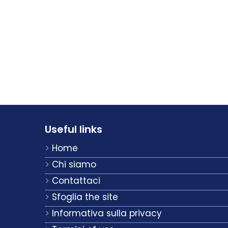
Useful links
Home
Chi siamo
Contattaci
Sfoglia the site
Informativa sulla privacy